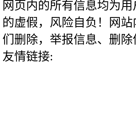
网页内的所有信息均为用
的虚假，风险自负！网站
们删除，举报信息、删除
友情链接: