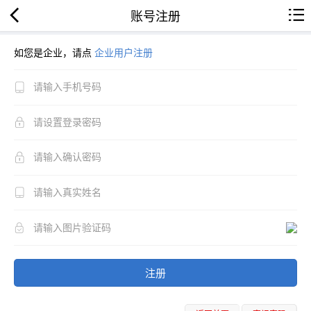
账号注册
如您是企业，请点
企业用户注册
注册