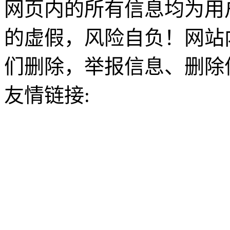
网页内的所有信息均为用
的虚假，风险自负！网站
们删除，举报信息、删除
友情链接: