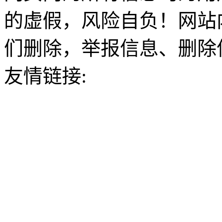
的虚假，风险自负！网站
们删除，举报信息、删除
友情链接: