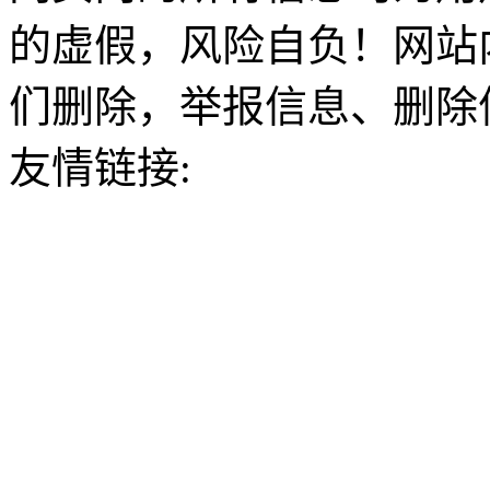
的虚假，风险自负！网站
们删除，举报信息、删除
友情链接: