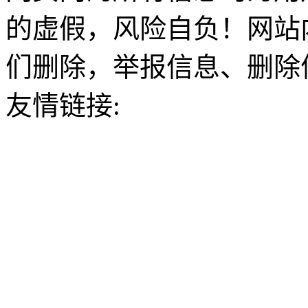
的虚假，风险自负！网站
们删除，举报信息、删除
友情链接: